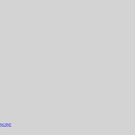
 услуг