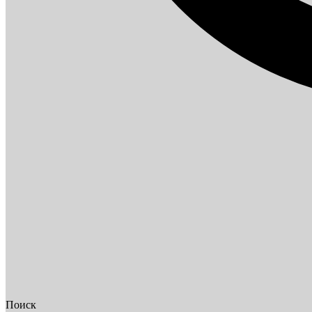
Поиск