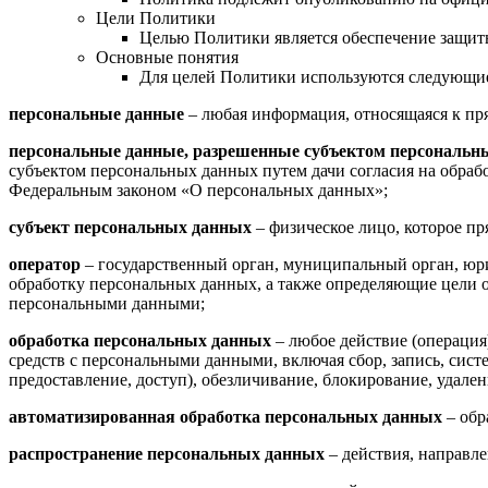
Цели Политики
Целью Политики является обеспечение защит
Основные понятия
Для целей Политики используются следующие
персональные данные
– любая информация, относящаяся к пр
персональные данные, разрешенные субъектом персональны
субъектом персональных данных путем дачи согласия на обра
Федеральным законом «О персональных данных»;
субъект персональных данных
– физическое лицо, которое п
оператор
– государственный орган, муниципальный орган, юр
обработку персональных данных, а также определяющие цели о
персональными данными;
обработка персональных данных
– любое действие (операция
средств с персональными данными, включая сбор, запись, сист
предоставление, доступ), обезличивание, блокирование, удал
автоматизированная обработка персональных данных
– обр
распространение персональных данных
– действия, направл